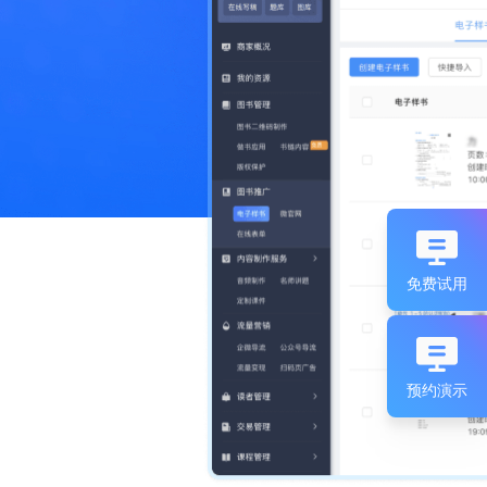
免费试用
预约演示